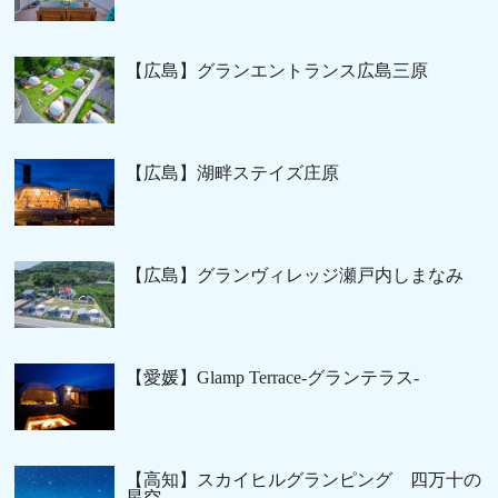
【広島】グランエントランス広島三原
【広島】湖畔ステイズ庄原
【広島】グランヴィレッジ瀬戸内しまなみ
【愛媛】Glamp Terrace-グランテラス-
【高知】スカイヒルグランピング 四万十の
星空