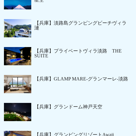
【兵庫】淡路島グランピングビーチヴィラ
漣
【兵庫】プライベートヴィラ淡路 THE
SUITE
【兵庫】GLAMP MARE-グランマーレ-淡路
【兵庫】グランドーム神戸天空
【兵庫】グランピングリゾートAwaji