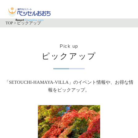
TOP
>
ピックアップ
Pick up
ピックアップ
「SETOUCHI-HAMAYA-VILLA」のイベント情報や、お得な情
報をピックアップ。