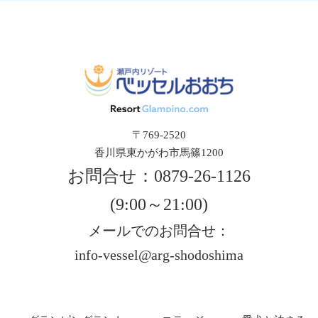
〒769-2520
香川県東かがわ市馬篠1200
お問合せ：
0879-26-1126
(9:00～21:00)
メールでのお問合せ：
info-vessel@arg-shodoshima