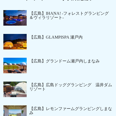
【広島】IHANA! -フォレストグランピング
＆ヴィラリゾート-
【広島】GLAMPISPA 瀬戸内
【広島】グランドーム瀬戸内しまなみ
【広島】広島ドッググランピング 温井ダム
リゾート
【広島】レモンファームグランピングしまな
み