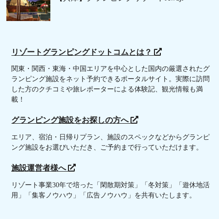
リゾートグランピングドットコムとは？
関東・関西・東海・中国エリアを中心とした国内の厳選されたグ
ランピング施設をネット予約できるポータルサイト。実際に訪問
した方のクチコミや旅レポーターによる体験記、観光情報も満
載！
グランピング施設をお探しの方へ
エリア、宿泊・日帰りプラン、施設のスペックなどからグランピ
ング施設をお選びいただき、ご予約まで行っていただけます。
施設運営者様へ
リゾート事業30年で培った「閑散期対策」「冬対策」「遊休地活
用」「集客ノウハウ」「広告ノウハウ」を共有いたします。