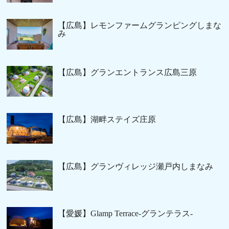
【広島】レモンファームグランピングしまな
み
【広島】グランエントランス広島三原
【広島】湖畔ステイズ庄原
【広島】グランヴィレッジ瀬戸内しまなみ
【愛媛】Glamp Terrace-グランテラス-