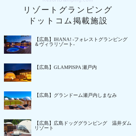
リゾートグランピング
ドットコム掲載施設
【広島】IHANA! -フォレストグランピング
＆ヴィラリゾート-
【広島】GLAMPISPA 瀬戸内
【広島】グランドーム瀬戸内しまなみ
【広島】広島ドッググランピング 温井ダム
リゾート