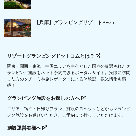
【兵庫】グランピングリゾートAwaji
リゾートグランピングドットコムとは？
関東・関西・東海・中国エリアを中心とした国内の厳選されたグ
ランピング施設をネット予約できるポータルサイト。実際に訪問
した方のクチコミや旅レポーターによる体験記、観光情報も満
載！
グランピング施設をお探しの方へ
エリア、宿泊・日帰りプラン、施設のスペックなどからグランピ
ング施設をお選びいただき、ご予約まで行っていただけます。
施設運営者様へ