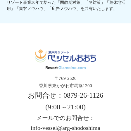
リゾート事業30年で培った「閑散期対策」「冬対策」「遊休地活
用」「集客ノウハウ」「広告ノウハウ」を共有いたします。
〒769-2520
香川県東かがわ市馬篠1200
お問合せ：
0879-26-1126
(9:00～21:00)
メールでのお問合せ：
info-vessel@arg-shodoshima