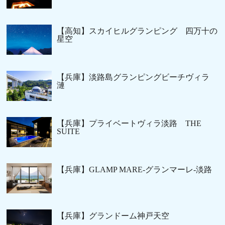
【高知】スカイヒルグランピング 四万十の
星空
【兵庫】淡路島グランピングビーチヴィラ
漣
【兵庫】プライベートヴィラ淡路 THE
SUITE
【兵庫】GLAMP MARE-グランマーレ-淡路
【兵庫】グランドーム神戸天空